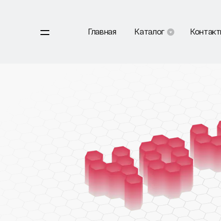
Главная
Каталог
Контак