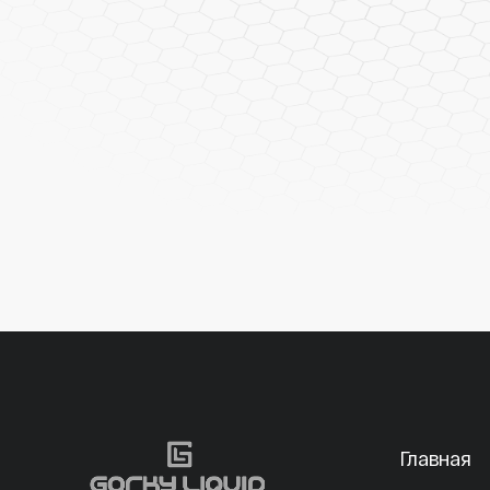
Главная