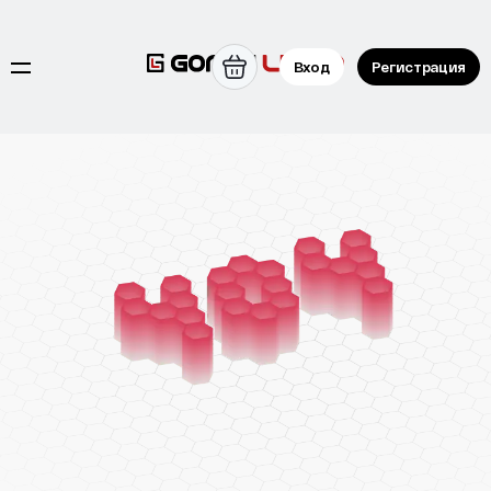
Вход
Регистрация