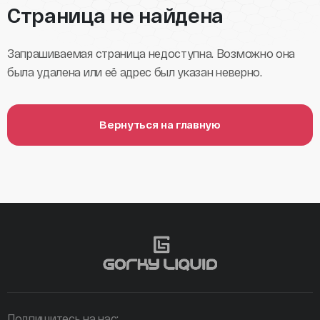
Страница не найдена
Запрашиваемая страница недоступна. Возможно она
была удалена или её адрес был указан неверно.
Вернуться на главную
Подпишитесь на нас: