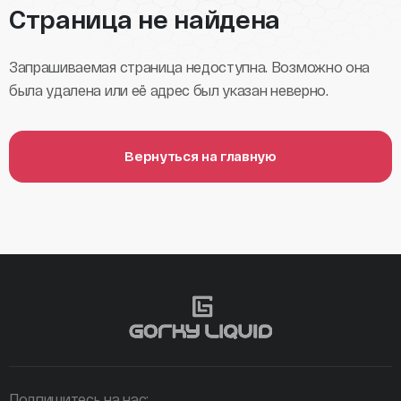
Страница не найдена
Запрашиваемая страница недоступна. Возможно она
была удалена или её адрес был указан неверно.
Вернуться на главную
Подпишитесь на нас: