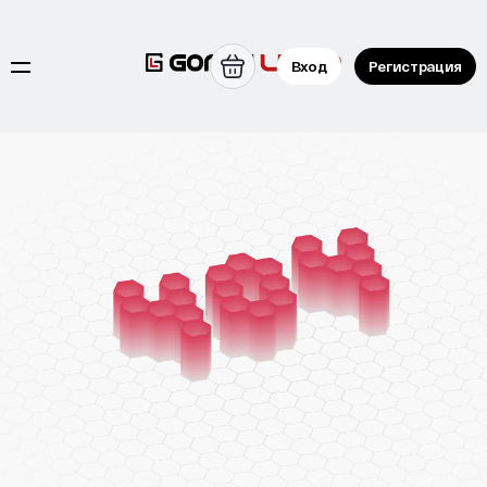
Вход
Регистрация