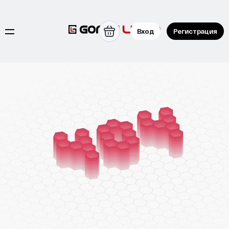
Вход
Регистрация