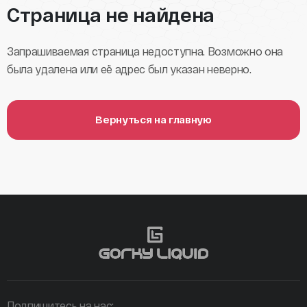
Страница не найдена
Запрашиваемая страница недоступна. Возможно она
была удалена или её адрес был указан неверно.
Вернуться на главную
Подпишитесь на нас: