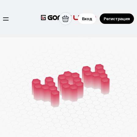
Вход
Регистрация