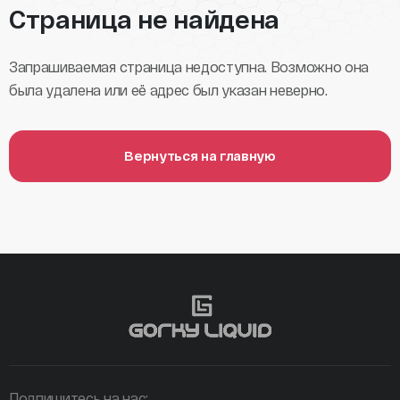
Страница не найдена
Запрашиваемая страница недоступна. Возможно она
была удалена или её адрес был указан неверно.
Вернуться на главную
Подпишитесь на нас: