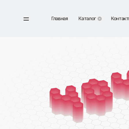
Главная
Каталог
Контак