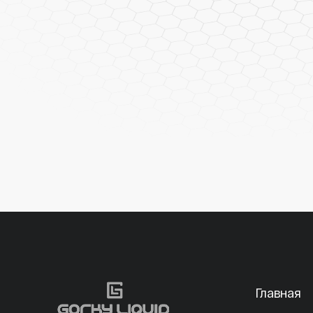
Главная