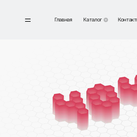
Главная
Каталог
Контак