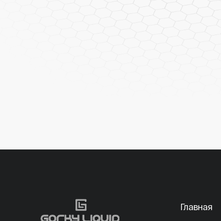
Главная