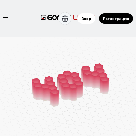
Вход
Регистрация