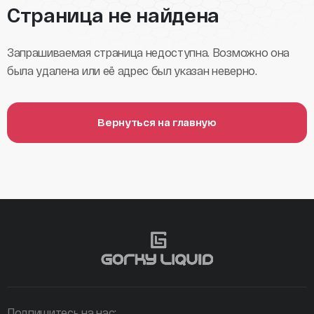
Страница не найдена
Запрашиваемая страница недоступна. Возможно она
была удалена или её адрес был указан неверно.
Вернуться на главную
Подпишитесь на нас: