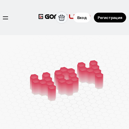
Вход
Регистрация