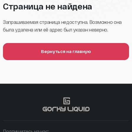
Страница не найдена
Запрашиваемая страница недоступна. Возможно она
была удалена или её адрес был указан неверно.
Вернуться на главную
Подпишитесь на нас: