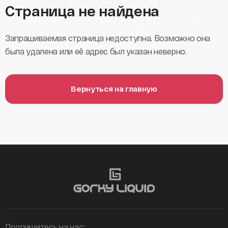
Страница не найдена
Запрашиваемая страница недоступна. Возможно она
была удалена или её адрес был указан неверно.
Вернуться на главную
Подпишитесь на нас: