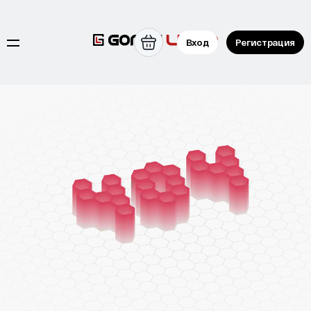
Вход
Регистрация