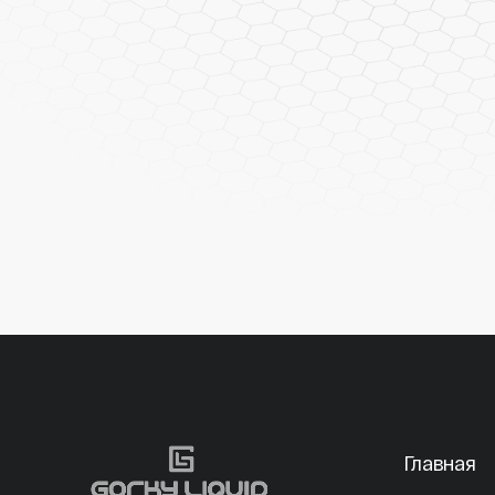
Главная