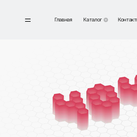
Главная
Каталог
Контак