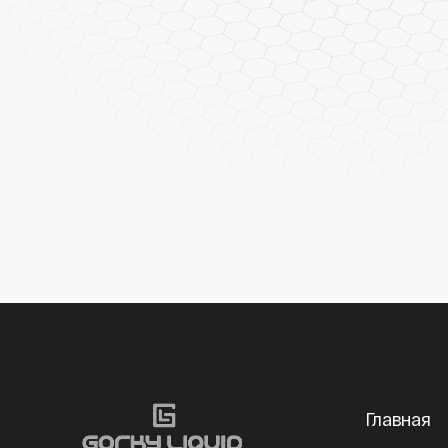
Главная