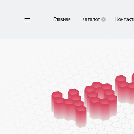
Главная
Каталог
Контак