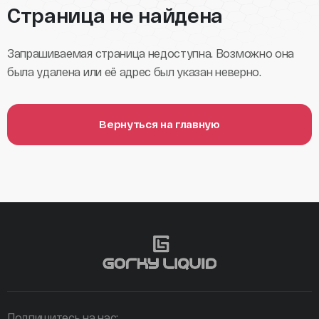
Страница не найдена
Запрашиваемая страница недоступна. Возможно она
была удалена или её адрес был указан неверно.
Вернуться на главную
Подпишитесь на нас: