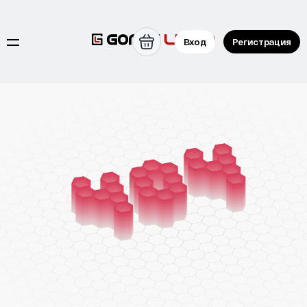
Вход
Регистрация